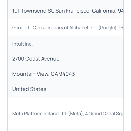
101 Townsend St, San Francisco, California, 9410
Google LLC, a subsidiary of Alphabet Inc. (Google), 160
Intuit Inc.
2700 Coast Avenue
Mountain View, CA 94043
United States
Meta Platform Ireland Ltd. (Meta), 4 Grand Canal Square