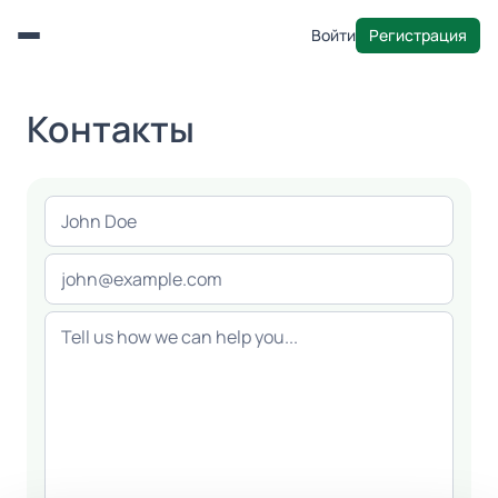
Войти
Регистрация
Menu
Контакты