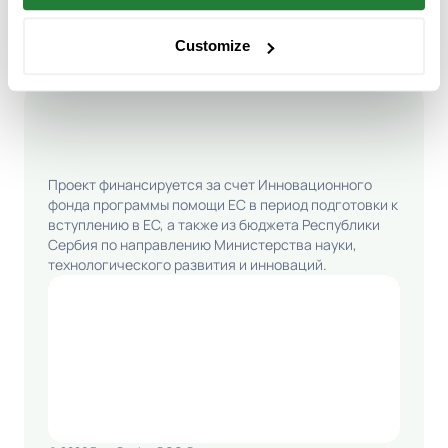
Customize
Проект финансируется за счет Инновационного
фонда программы помощи ЕС в период подготовки к
вступлению в ЕС, а также из бюджета Республики
Сербия по направлению Министерства науки,
технологического развития и инноваций.